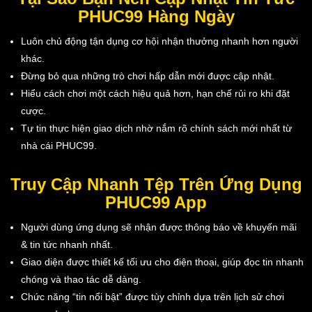
PHUC99 Hàng Ngày
Luôn chủ động tận dụng cơ hội nhận thưởng nhanh hơn người
khác.
Đừng bỏ qua những trò chơi hấp dẫn mới được cập nhật.
Hiểu cách chơi một cách hiệu quả hơn, hạn chế rủi ro khi đặt
cược.
Tự tin thực hiện giao dịch nhờ nắm rõ chính sách mới nhất từ
nhà cái PHUC99.
Truy Cập Nhanh Tệp Trên Ứng Dụng
PHUC99 App
Người dùng ứng dụng sẽ nhận được thông báo về khuyến mãi
& tin tức nhanh nhất.
Giao diện được thiết kế tối ưu cho điện thoại, giúp đọc tin nhanh
chóng và thao tác dễ dàng.
Chức năng “tin nổi bật” được tùy chỉnh dựa trên lịch sử chơi