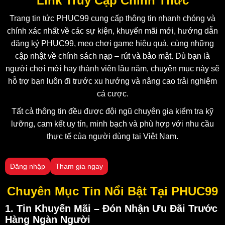
Link Truy Cập Chính Thức
Trang tin tức PHUC99 cung cấp thông tin nhanh chóng và
chính xác nhất về các sự kiện, khuyến mãi mới, hướng dẫn
đăng ký PHUC99, mẹo chơi game hiệu quả, cùng những
cập nhật về chính sách nạp – rút và bảo mật. Dù bạn là
người chơi mới hay thành viên lâu năm, chuyên mục này sẽ
hỗ trợ bạn luôn đi trước xu hướng và nâng cao trải nghiệm
cá cược.
Tất cả thông tin đều được đội ngũ chuyên gia kiểm tra kỹ
lưỡng, cam kết uy tín, minh bạch và phù hợp với nhu cầu
thực tế của người dùng tại Việt Nam.
Đăng nhập
Tham gia ngay
Chuyên Mục Tin Nổi Bật Tại PHUC99
1. Tin Khuyến Mãi – Đón Nhận Ưu Đãi Trước
Hàng Ngàn Người