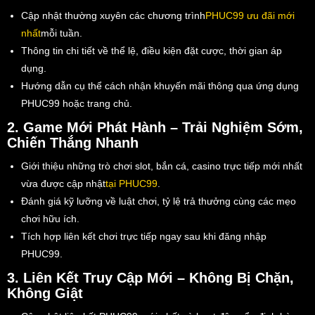
Cập nhật thường xuyên các chương trình
PHUC99 ưu đãi mới
nhất
mỗi tuần.
Thông tin chi tiết về thể lệ, điều kiện đặt cược, thời gian áp
dụng.
Hướng dẫn cụ thể cách nhận khuyến mãi thông qua ứng dụng
PHUC99 hoặc trang chủ.
2. Game Mới Phát Hành – Trải Nghiệm Sớm,
Chiến Thắng Nhanh
Giới thiệu những trò chơi slot, bắn cá, casino trực tiếp mới nhất
vừa được cập nhật
tại PHUC99
.
Đánh giá kỹ lưỡng về luật chơi, tỷ lệ trả thưởng cùng các mẹo
chơi hữu ích.
Tích hợp liên kết chơi trực tiếp ngay sau khi đăng nhập
PHUC99.
3. Liên Kết Truy Cập Mới – Không Bị Chặn,
Không Giật