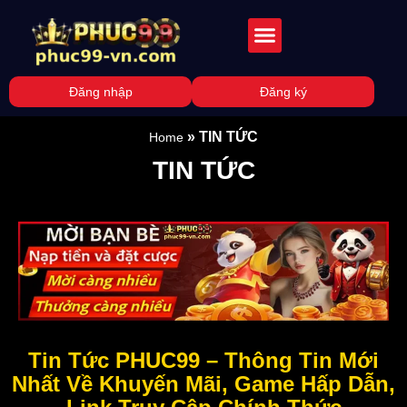
ĐĂNG KÝ
KHUYẾN MÃI
TIN TỨC
Đăng nhập
Đăng ký
»
TIN TỨC
Home
TIN TỨC
Tin Tức PHUC99 – Thông Tin Mới
Nhất Về Khuyến Mãi, Game Hấp Dẫn,