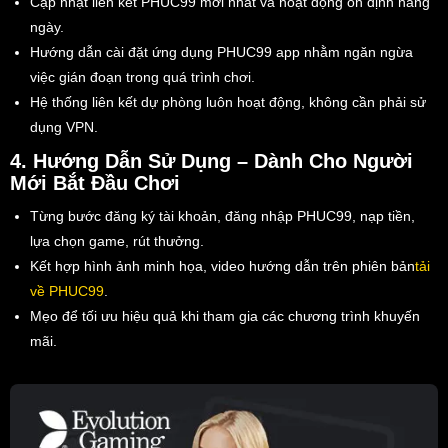
Cập nhật liên kết PHUC99 mới nhất và hoạt động ổn định hàng
ngày.
Hướng dẫn cài đặt ứng dụng PHUC99 app nhằm ngăn ngừa
việc gián đoạn trong quá trình chơi.
Hệ thống liên kết dự phòng luôn hoạt động, không cần phải sử
dụng VPN.
4. Hướng Dẫn Sử Dụng – Dành Cho Người
Mới Bắt Đầu Chơi
Từng bước đăng ký tài khoản, đăng nhập PHUC99, nạp tiền,
lựa chọn game, rút thưởng.
Kết hợp hình ảnh minh họa, video hướng dẫn trên phiên bản
tải
về PHUC99
.
Mẹo để tối ưu hiệu quả khi tham gia các chương trình khuyến
mãi.